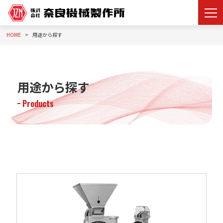
HOME
用途から探す
用途から探す
Products