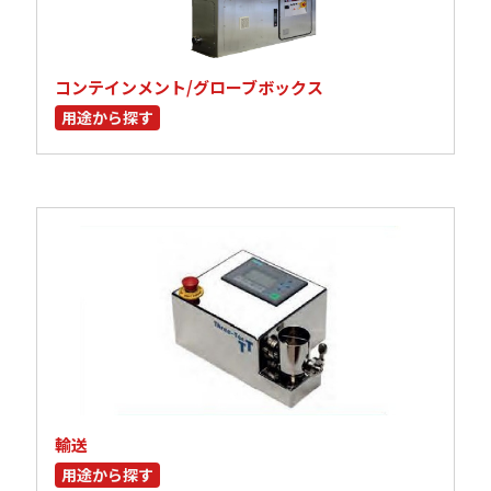
コンテインメント/グローブボックス
用途から探す
輸送
用途から探す