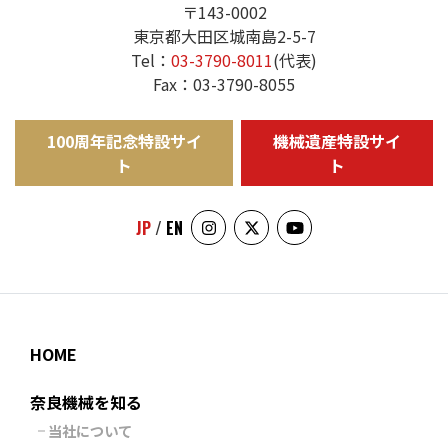
〒143-0002
東京都大田区城南島2-5-7
Tel：
03-3790-8011
(代表)
Fax：03-3790-8055
100周年記念特設サイ
機械遺産特設サイ
ト
ト
JP
/
EN
HOME
奈良機械を知る
当社について