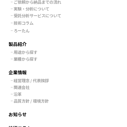
ご依頼から納品までの流れ
実験・分析について
受託分析サービスについて
技術コラム
ろーたん
製品紹介
用途から探す
業種から探す
企業情報
経営理念 / 代表挨拶
関連会社
沿革
品質方針 / 環境方針
お知らせ