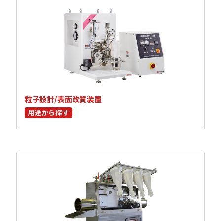
粒子設計/表面改質装置
用途から探す