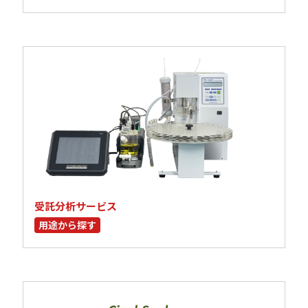
受託分析サービス
用途から探す