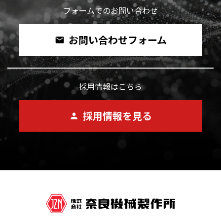
フォームでのお問い合わせ
お問い合わせフォーム
mail
採用情報はこちら
採用情報を見る
person