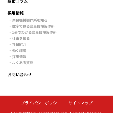
技術コラム
採用情報
奈良機械製作所を知る
数字で見る奈良機械製作所
1分でわかる奈良機械製作所
仕事を知る
社員紹介
働く環境
採用情報
よくある質問
お問い合わせ
プライバシーポリシー
サイトマップ
Copyright@2024 Nara Machinery All Right Reserved.