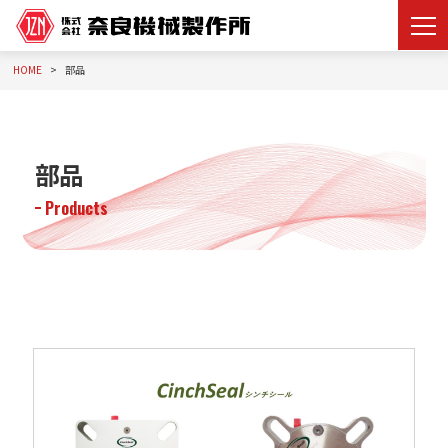
HOME
部品
部品
Products