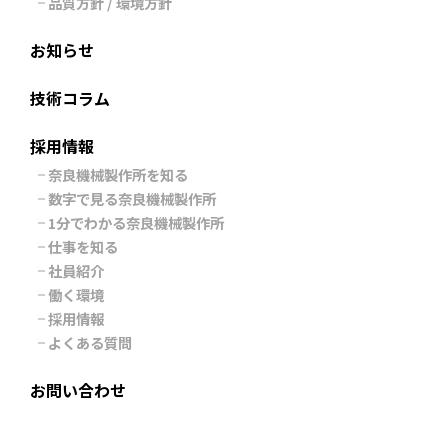
品質方針 / 環境方針
お知らせ
技術コラム
採用情報
奈良機械製作所を知る
数字で見る奈良機械製作所
1分でわかる奈良機械製作所
仕事を知る
社員紹介
働く環境
採用情報
よくある質問
お問い合わせ