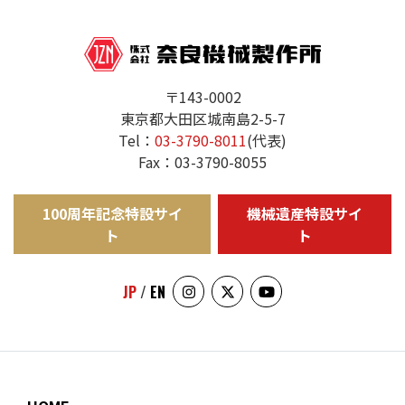
〒143-0002
東京都大田区城南島2-5-7
Tel：
03-3790-8011
(代表)
Fax：03-3790-8055
100周年記念特設サイ
機械遺産特設サイ
ト
ト
JP
/
EN