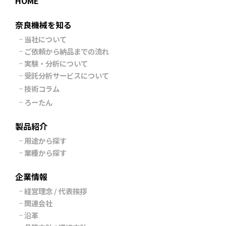
HOME
奈良機械を知る
当社について
ご依頼から納品までの流れ
実験・分析について
受託分析サービスについて
技術コラム
ろーたん
製品紹介
用途から探す
業種から探す
企業情報
経営理念 / 代表挨拶
関連会社
沿革