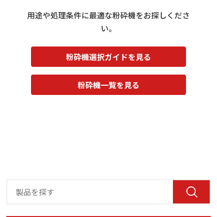
用途や処理条件に最適な粉砕機をお探しくださ
い。
粉砕機選択ガイドを見る
粉砕機一覧を見る