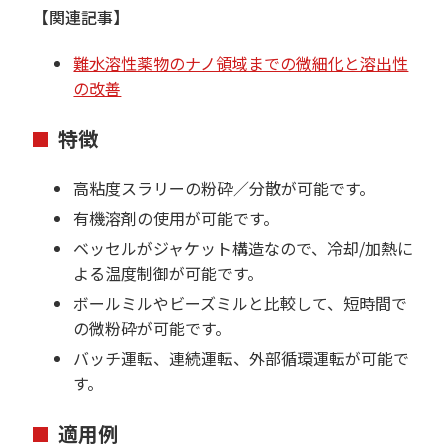
【関連記事】
難水溶性薬物のナノ領域までの微細化と溶出性
の改善
特徴
高粘度スラリーの粉砕／分散が可能です。
有機溶剤の使用が可能です。
ベッセルがジャケット構造なので、冷却/加熱に
よる温度制御が可能です。
ボールミルやビーズミルと比較して、短時間で
の微粉砕が可能です。
バッチ運転、連続運転、外部循環運転が可能で
す。
適用例