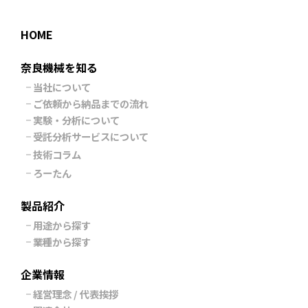
HOME
奈良機械を知る
当社について
ご依頼から納品までの流れ
実験・分析について
受託分析サービスについて
技術コラム
ろーたん
製品紹介
用途から探す
業種から探す
企業情報
経営理念 / 代表挨拶