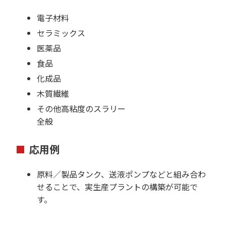
電子材料
セラミックス
医薬品
食品
化成品
木質繊維
その他高粘度のスラリー
全般
応用例
原料／製品タンク、送液ポンプなどと組み合わ
せることで、実生産プラントの構築が可能で
す。