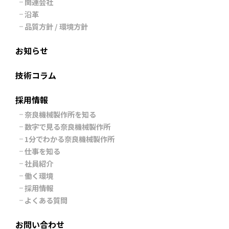
関連会社
沿革
品質方針 / 環境方針
お知らせ
技術コラム
採用情報
奈良機械製作所を知る
数字で見る奈良機械製作所
1分でわかる奈良機械製作所
仕事を知る
社員紹介
働く環境
採用情報
よくある質問
お問い合わせ