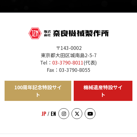
〒143-0002
東京都大田区城南島2-5-7
Tel：
03-3790-8011
(代表)
Fax：03-3790-8055
100周年記念特設サイ
機械遺産特設サイ
ト
ト
JP
/
EN